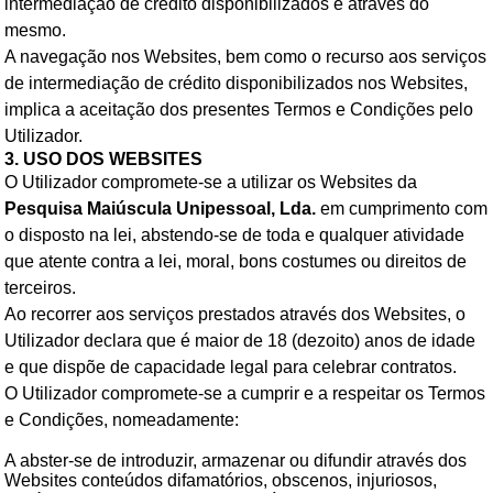
intermediação de crédito disponibilizados e através do
mesmo.
A navegação nos Websites, bem como o recurso aos serviços
de intermediação de crédito disponibilizados nos Websites,
implica a aceitação dos presentes Termos e Condições pelo
Utilizador.
3. USO DOS WEBSITES
O Utilizador compromete-se a utilizar os Websites da
Pesquisa Maiúscula Unipessoal, Lda.
em cumprimento com
o disposto na lei, abstendo-se de toda e qualquer atividade
que atente contra a lei, moral, bons costumes ou direitos de
terceiros.
Ao recorrer aos serviços prestados através dos Websites, o
Utilizador declara que é maior de 18 (dezoito) anos de idade
e que dispõe de capacidade legal para celebrar contratos.
O Utilizador compromete-se a cumprir e a respeitar os Termos
e Condições, nomeadamente:
A abster-se de introduzir, armazenar ou difundir através dos
Websites conteúdos difamatórios, obscenos, injuriosos,