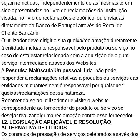
sejam remetidas, independentemente de as mesmas terem
sido apresentadas no livro de reclamações da instituição
visada, no livro de reclamações eletrónico, ou enviadas
diretamente ao Banco de Portugal através do Portal do
Cliente Bancário.
O utilizador deve dirigir a sua queixa/reclamação diretamente
à entidade mutuante responsável pelo produto ou serviço no
caso de esta estar relacionada com a aquisição de algum
serviço intermediado através dos Websites.
A
Pesquisa Maiúscula Unipessoal, Lda.
não pode
responder a reclamações relativas a produtos ou serviços das
entidades mutuantes nem é responsável por quaisquer
queixas/reclamações dessa natureza.
Recomenda-se ao utilizador que visite o website
correspondente ao fornecedor do produto ou serviço se
desejar realizar alguma reclamação contra esse fornecedor.
12. LEGISLAÇÃO APLICÁVEL E RESOLUÇÃO
ALTERNATIVA DE LITÍGIOS
Os contratos de prestação de serviços celebrados através dos