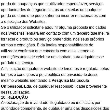
perda de poupanças que o utilizador espera fazer, serviços,
oportunidades de negócio, lucros ou receitas ou qualquer
perda ou dano que pode sofrer ou incorrer relacionados com
a utilização dos Websites.
Se o utilizador solicitar e adquirir alguma proposta indicadas
nos Websites, entrará em contacto com um terceiro que lhe irá
fornecer o produto ou serviço pretendido, nos seus próprios
termos e condições. É da inteira responsabilidade do
utilizador confirmar que concorda com esses termos e
condições antes de celebrar um contrato para adquirir esse
produto ou serviço.
A utilização de qualquer website de terceiros é regulada pelos
termos e condições e pela política de privacidade desse
mesmo website, isentando a
Pesquisa Maiúscula
Unipessoal, Lda.
de qualquer responsabilidade proveniente
dessa utilização.
10. REDUÇÃO
A declaração de invalidade, ilegalidade ou ineficácia, por
autoridade competente, de qualquer uma das disposições dos